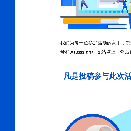
我们为每一位参加活动的高手，都
号和
中文站点上，然后
Atlassian
凡是投稿参与此次活动的