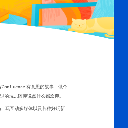
有意思的故事，做个
a/Confluence
的坑...随便说点什么都欢迎。
g、玩互动多媒体以及各种好玩新