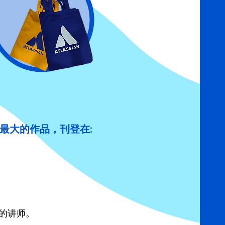
最大的作品，刊登在:
的讲师。