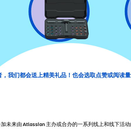
者，我们都会送上精美礼品！也会选取点赞或阅读量
参加未来由
主办或合办的一系列线上和线下活动
Atlassian