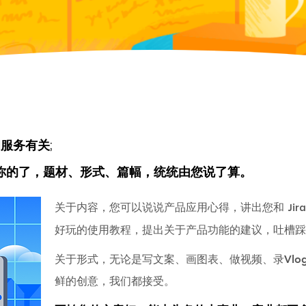
服务有关;
你的了，题材、形式、篇幅，统统由您说了算。
关于内容，您可以说说产品应用心得，讲出您和
Jir
好玩的使用教程，提出关于产品功能的建议，吐槽踩过
关于形式，无论是写文案、画图表、做视频、录Vlo
鲜的创意，我们都接受。