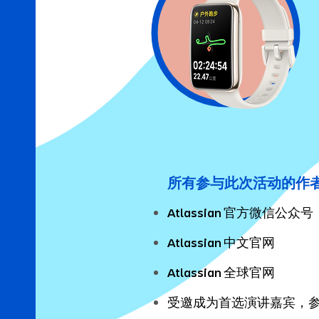
所有参与此次活动的作
官方微信公众号
Atlassian
中文官网
Atlassian
全球官网
Atlassian
受邀成为首选演讲嘉宾，