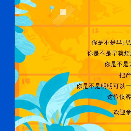
你是不是早已
你是不是早就烦
你是不是
把
你是不是明明可以
这位侠
欢迎